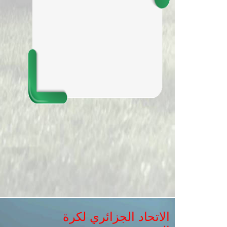
الاتحاد الجزائري لكرة