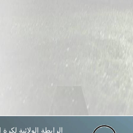
الرابطة الولائية لكرة 