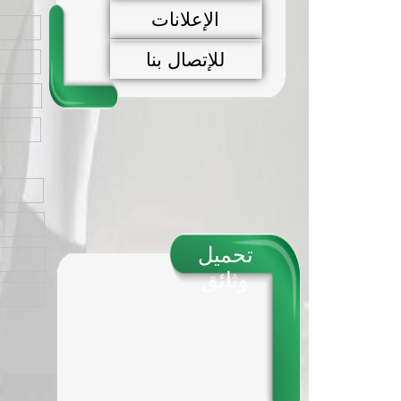
الإعلانات
للإتصال بنا
تحميل
وثائق