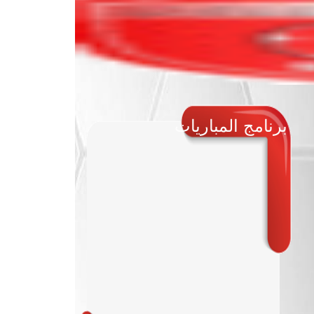
برنامج المباريات