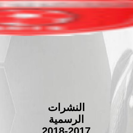
النشرات
الرسمية
2018-2017