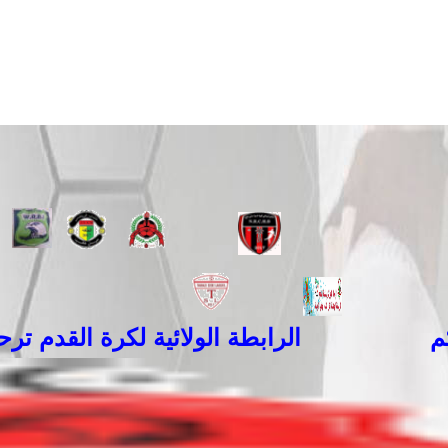
الرابطة الولائية لكرة القدم ترحب 