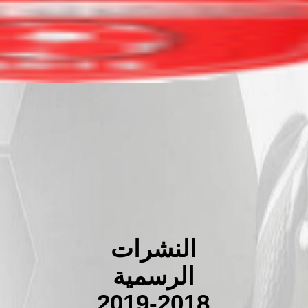
النشرات
الرسمية
2019-2018