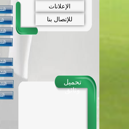
الإعلانات
للإتصال بنا
تحميل
وثائق