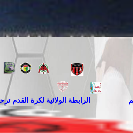
الرابطة الولائية لكرة القدم ترحب بكم