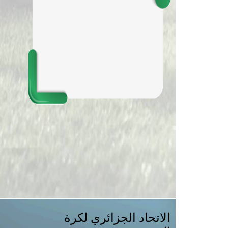
الاتحاد الجزائري لكرة