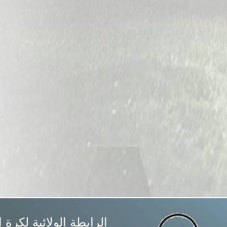
الرابطة الولائية لكرة 