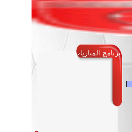
برنامج المباريات